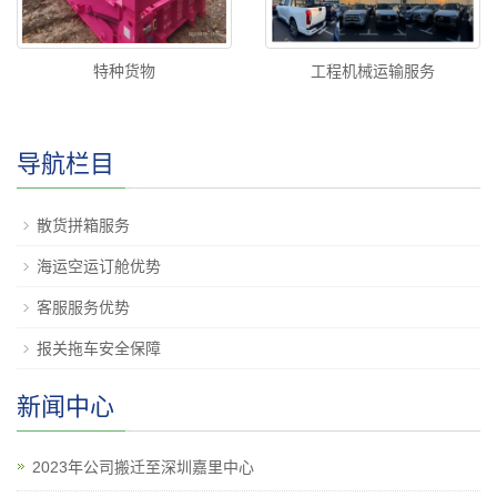
特种货物
工程机械运输服务
导航栏目
散货拼箱服务
海运空运订舱优势
客服服务优势
报关拖车安全保障
新闻中心
2023年公司搬迁至深圳嘉里中心