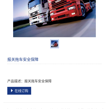
报关拖车安全保障
产品描述：报关拖车安全保障
在线订购