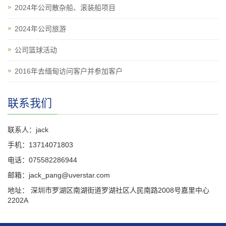
2024年公司散杂船、滚装船项目
2024年公司旅游
公司篮球活动
2016年去缅甸访问客户并参加客户
联系我们
联系人：jack
手机：13714071803
电话：075582286944
邮箱：jack_pang@uverstar.com
地址： 深圳市罗湖区南湖街道罗湖社区人民南路2008号嘉里中心
2202A