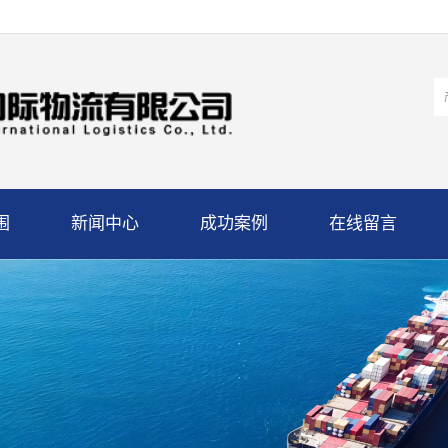
围
新闻中心
成功案例
在线留言