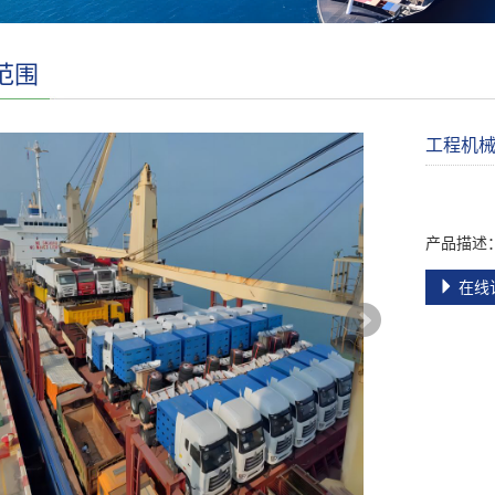
范围
工程机
产品描述
在线