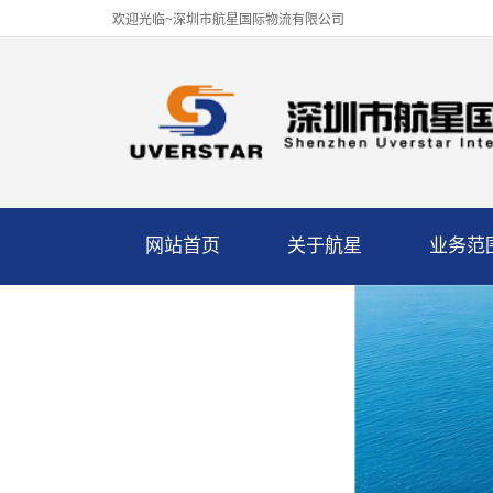
欢迎光临~深圳市航星国际物流有限公司
网站首页
关于航星
业务范