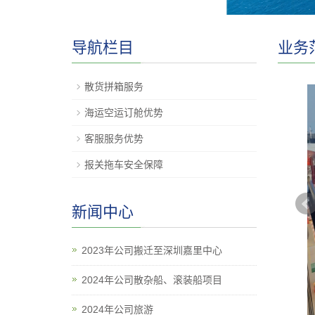
导航栏目
业务
散货拼箱服务
海运空运订舱优势
客服服务优势
报关拖车安全保障
新闻中心
2023年公司搬迁至深圳嘉里中心
2024年公司散杂船、滚装船项目
2024年公司旅游