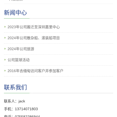
新闻中心
2023年公司搬迁至深圳嘉里中心
2024年公司散杂船、滚装船项目
2024年公司旅游
公司篮球活动
2016年去缅甸访问客户并参加客户
联系我们
联系人：jack
手机：13714071803
电话：075582286944