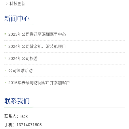
科技创新
新闻中心
2023年公司搬迁至深圳嘉里中心
2024年公司散杂船、滚装船项目
2024年公司旅游
公司篮球活动
2016年去缅甸访问客户并参加客户
联系我们
联系人：jack
手机：13714071803