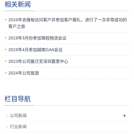
相关新闻
2016年去缅甸访问客户并参加客户婚礼，进行了一次非常成功的
客户之旅
2019年3月份参加锦程物流会议
2019年4月参加越南GAA会议
2023年公司搬迁至深圳嘉里中心
2024年公司旅游
栏目导航
+
公司新闻
行业新闻