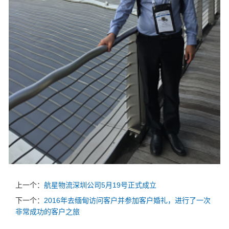
上一个：
航星物流深圳公司5月19号正式成立
下一个：
2016年去缅甸访问客户并参加客户婚礼，进行了一次
非常成功的客户之旅