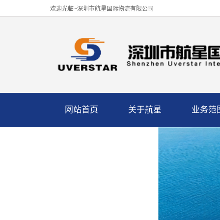
欢迎光临~深圳市航星国际物流有限公司
网站首页
关于航星
业务范