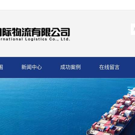
围
新闻中心
成功案例
在线留言