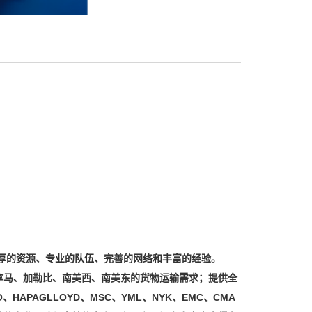
厚的资源、专业的队伍、完善的网络和丰富的经验。
拿马、加勒比、南美西、南美东的货物运输需求；提供全
PAGLLOYD、MSC、YML、NYK、EMC、CMA