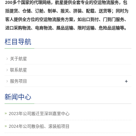
200多个国家的代理网络，航星提供全套专业的空运物流服务，包
括提货、仓储、订舱、制单、报关、拼装、配载、送货等；同时为
客人提供全方位的空运物流服务方案，如出口到付、门到门服务、
进口采购物流、电商物流、展品运输、限时运输、危险品运输等。
栏目导航
关于航星
联系航星
+
服务项目
新闻中心
2023年公司搬迁至深圳嘉里中心
2024年公司散杂船、滚装船项目