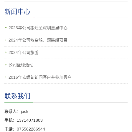
新闻中心
2023年公司搬迁至深圳嘉里中心
2024年公司散杂船、滚装船项目
2024年公司旅游
公司篮球活动
2016年去缅甸访问客户并参加客户
联系我们
联系人：jack
手机：13714071803
电话：075582286944